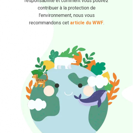
responsabilité et comment vous pouvez
contribuer à la protection de
l'environnement, nous vous
recommandons cet
article du WWF
.