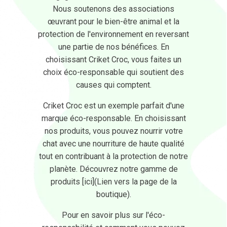
Nous soutenons des associations
œuvrant pour le bien-être animal et la
protection de l'environnement en reversant
une partie de nos bénéfices. En
choisissant Criket Croc, vous faites un
choix éco-responsable qui soutient des
causes qui comptent.
Criket Croc est un exemple parfait d'une
marque éco-responsable. En choisissant
nos produits, vous pouvez nourrir votre
chat avec une nourriture de haute qualité
tout en contribuant à la protection de notre
planète. Découvrez notre gamme de
produits [ici](Lien vers la page de la
boutique).
Pour en savoir plus sur l'éco-