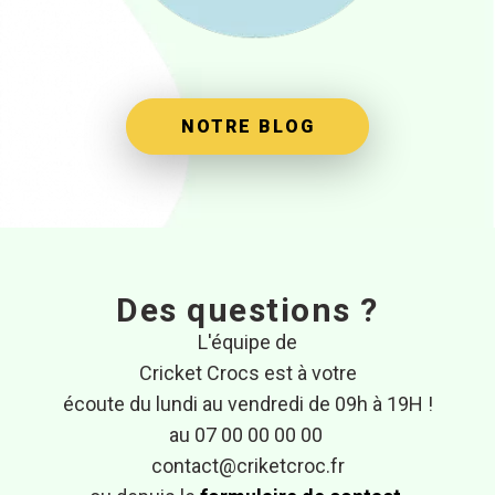
NOTRE BLOG
Des questions ?
L'équipe de
Cricket Crocs est à votre
écoute du lundi au vendredi de 09h à 19H !
au 07 00 00 00 00
contact@criketcroc.fr