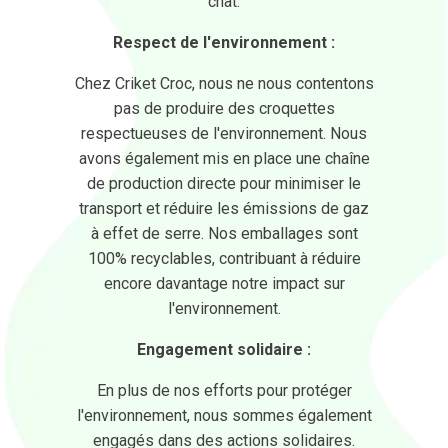
chat.
Respect de l'environnement :
Chez Criket Croc, nous ne nous contentons
pas de produire des croquettes
respectueuses de l'environnement. Nous
avons également mis en place une chaîne
de production directe pour minimiser le
transport et réduire les émissions de gaz
à effet de serre. Nos emballages sont
100% recyclables, contribuant à réduire
encore davantage notre impact sur
l'environnement.
Engagement solidaire :
En plus de nos efforts pour protéger
l'environnement, nous sommes également
engagés dans des actions solidaires.