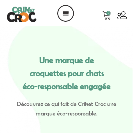
0
Une marque de
croquettes pour chats
éco-responsable engagée
Découvrez ce qui fait de Criket Croc une
marque éco-responsable.