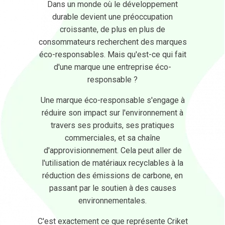
Dans un monde où le développement
durable devient une préoccupation
croissante, de plus en plus de
consommateurs recherchent des marques
éco-responsables. Mais qu'est-ce qui fait
d'une marque une entreprise éco-
responsable ?
Une marque éco-responsable s'engage à
réduire son impact sur l'environnement à
travers ses produits, ses pratiques
commerciales, et sa chaîne
d'approvisionnement. Cela peut aller de
l'utilisation de matériaux recyclables à la
réduction des émissions de carbone, en
passant par le soutien à des causes
environnementales.
C'est exactement ce que représente Criket