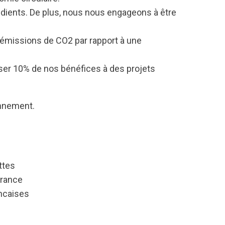
édients. De plus, nous nous engageons à être
 émissions de CO2 par rapport à une
ser 10% de nos bénéfices à des projets
onnement.