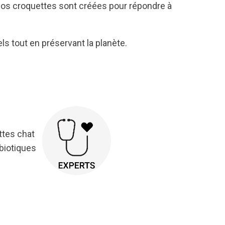
 nos croquettes sont créées pour répondre à
s tout en préservant la planète.