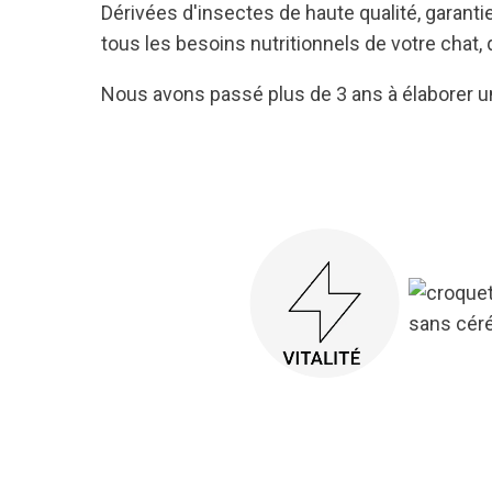
Dérivées d'insectes de haute qualité, garant
tous les besoins nutritionnels de votre chat, 
Nous avons passé plus de 3 ans à élaborer un