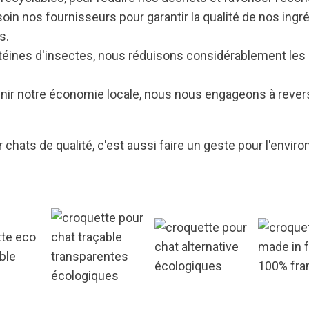
in nos fournisseurs pour garantir la qualité de nos ingr
s.
otéines d'insectes, nous réduisons considérablement les
ir notre économie locale, nous nous engageons à rever
 chats de qualité, c'est aussi faire un geste pour l'envir