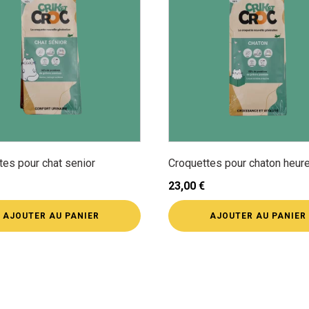
tes pour chat senior
Croquettes pour chaton heur
23,00
€
AJOUTER AU PANIER
AJOUTER AU PANIER