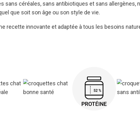
ies sans céréales, sans antibiotiques et sans allergènes,
quel que soit son âge ou son style de vie.
e recette innovante et adaptée à tous les besoins naturel