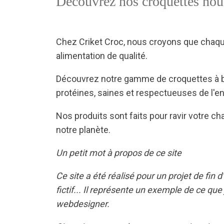
Découvrez nos croquettes nouv
Chez Criket Croc, nous croyons que chaqu
alimentation de qualité.
Découvrez notre gamme de croquettes à b
protéines, saines et respectueuses de l'e
Nos produits sont faits pour ravir votre ch
notre planète.
Un petit mot à propos de ce site
Ce site a été réalisé pour un projet de fin d
fictif... Il représente un exemple de ce que
webdesigner.