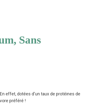
ium, Sans
En effet, dotées d'un taux de protéines de
vore préféré !