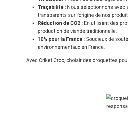
Traçabilité :
Nous sélectionnons avec so
transparents sur l'origine de nos produit
Réduction de CO2 :
En utilisant des pr
production de viande traditionnelle.
10% pour la France :
Soucieux de souten
environnementaux en France.
Avec Criket Croc, choisir des croquettes pour