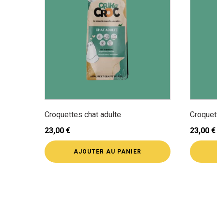
Croquettes chat adulte
Croquet
23,00
€
23,00
€
AJOUTER AU PANIER