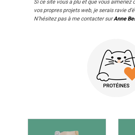
Si ce site vous a plu et que vous aimeriez 
vos propres projets web, je serais ravie d
N’hésitez pas à me contacter sur
Anne Be