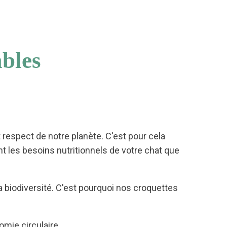
bles
respect de notre planète. C'est pour cela
 les besoins nutritionnels de votre chat que
a biodiversité. C'est pourquoi nos croquettes
mie circulaire.