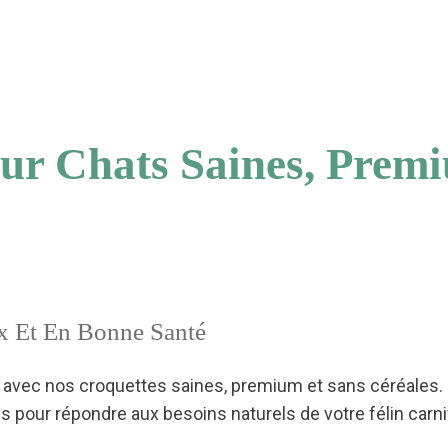
ur Chats Saines, Prem
ux Et En Bonne Santé
le avec nos croquettes saines, premium et sans céréales. 
 pour répondre aux besoins naturels de votre félin carni