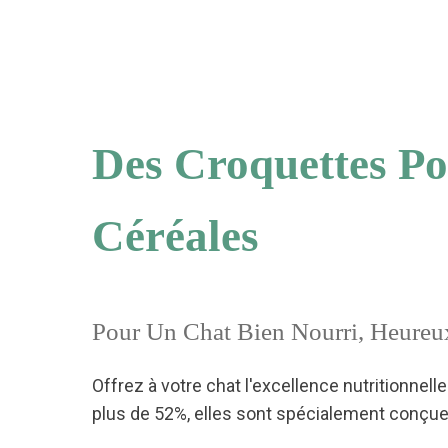
Des Croquettes Po
Céréales
Pour Un Chat Bien Nourri, Heure
Offrez à votre chat l'excellence nutritionnel
plus de 52%, elles sont spécialement conçues